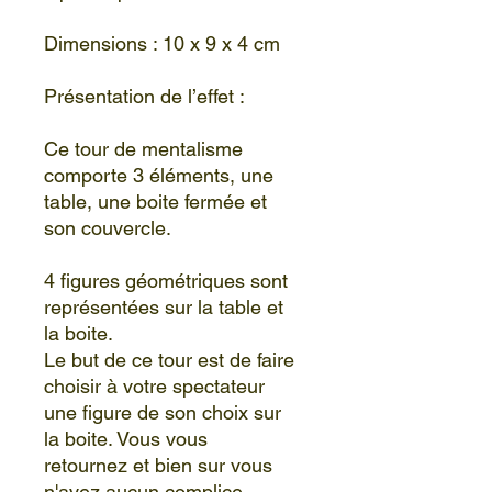
Dimensions : 10 x 9 x 4 cm
Présentation de l’effet :
Ce tour de mentalisme
comporte 3 éléments, une
table, une boite fermée et
son couvercle.
4 figures géométriques sont
représentées sur la table et
la boite.
Le but de ce tour est de faire
choisir à votre spectateur
une figure de son choix sur
la boite. Vous vous
retournez et bien sur vous
n'avez aucun complice.