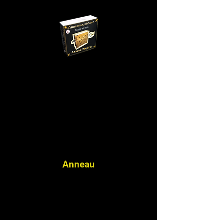
Anneau