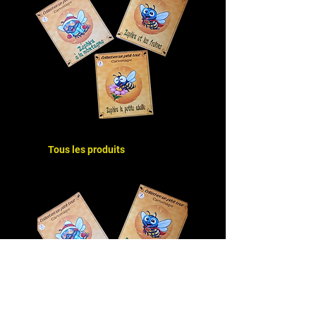
Tous les produits