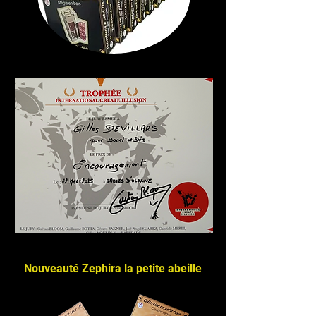
Nouveauté Zephira la petite abeille